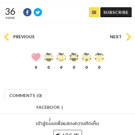
36
SUBSCRIBE
VIEWS
PREVIOUS
NEXT
0
0
0
0
0
0
COMMENTS
(
0)
FACEBOOK
(
)
เข้าสู่ระบบเพื่อแสดงความคิดเห็น
LOG IN