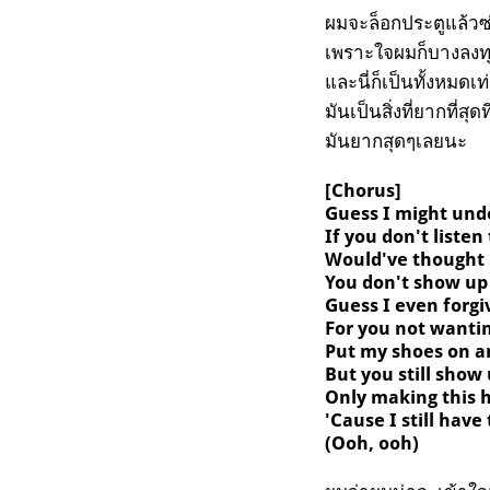
ผมจะล็อกประตูแล้วซ
เพราะใจผมก็บางลงทุ
และนี่ก็เป็นทั้งหมดเ
มันเป็นสิ่งที่ยากที่สุ
มันยากสุดๆเลยนะ
[Chorus]
Guess I might und
If you don't listen
Would've thought 
You don't show up
Guess I even forgi
For you not wantin
Put my shoes on a
But you still show
Only making this 
'Cause I still have
(Ooh, ooh)