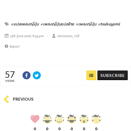
#แปลเพลงญี่ปุ่น
#เพลงญี่ปุ่นแปลไทย
#เพลงญี่ปุ่น
#tsukuyomi
13th June 2026, 8:59 pm
cinnamon_roll
Report
57
SUBSCRIBE
VIEWS
PREVIOUS
0
0
0
0
0
0