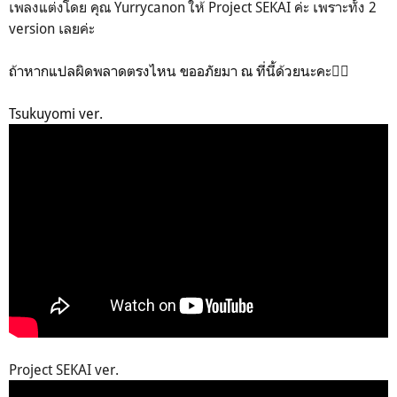
เพลงแต่งโดย คุณ Yurrycanon ให้ Project SEKAI ค่ะ เพราะทั้ง 2
version เลยค่ะ
ถ้าหากแปลผิดพลาดตรงไหน ขออภัยมา ณ ที่นี้ด้วยนะคะ🙇‍♀️
Tsukuyomi ver.
Project SEKAI ver.