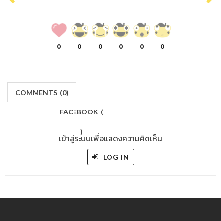
0
0
0
0
0
0
COMMENTS
(
0)
FACEBOOK
(
)
เข้าสู่ระบบเพื่อแสดงความคิดเห็น
LOG IN