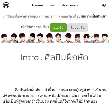
Trainee Survival
–
disfordanielx
เราใช้คุ๊กกี้บนเว็บไซต์ของเรา กรุณาอ่านและยอมรับ
นโยบายความเป็นส่วนตัว
เพื่อใช้บริการเว็บไซต์
ยอมรับ
ไม่ยอมรับ
Intro : ศิลปินฝึกหัด
ศิลปินเด็กฝึกหัด... คำนี้หลายคนอาจจะคุ้นหูถ้าหากเป็นคน
ที่ชื่นชอบติดตามวงการเพลงเคป๊อปถึงแม้ว่ามันอาจจะไม่ได้ฮิต
หรือเป็นที่รู้จักวงกว้างในประเทศนี้แต่ก็ใช่ว่าจะไม่มีสักหน่อย ...