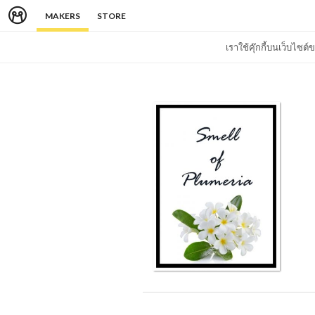
MAKERS
STORE
เราใช้คุ๊กกี้บนเว็บไซ