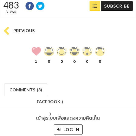
483
SUBSCRIBE
VIEWS
PREVIOUS
1
0
0
0
0
0
COMMENTS
(
3)
FACEBOOK
(
)
เข้าสู่ระบบเพื่อแสดงความคิดเห็น
LOG IN