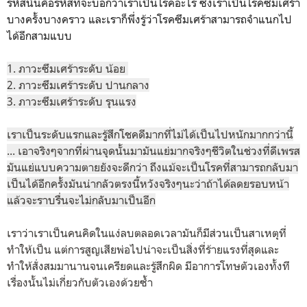
รหัสนั้นคือรหัสที่จะบอกว่าเราเป็นโรคอะไร ซึ่งเราเป็นโรคซึมเศร้า
บางครั้งบางคราว และเราก็พึ่งรู้ว่าโรคซึมเศร้าสามารถจำแนกไป
ได้อีกสามแบบ
1. ภาวะซึมเศร้าระดับ น้อย
2. ภาวะซึมเศร้าระดับ ปานกลาง
3. ภาวะซึมเศร้าระดับ รุนแรง
เราเป็นระดับแรกและรู้สึกโชคดีมากที่ไม่ได้เป็นไปหนักมากกว่านี้
... เอาจริงๆจากที่ผ่านจุดนั้นมามันแย่มากจริงๆชีวิตในช่วงที่ดีเพรส
มันแย่แบบความตายยังจะดีกว่า ถึงแม้จะเป็นโรคที่สามารถกลับมา
เป็นได้อีกครั้งมันน่ากลัวตรงนี้หวังจริงๆนะว่าถ้าได้ลดยรอบหน้า
แล้วจะราบรื่นจะไม่กลับมาเป็นอีก
เราว่าเราเป็นคนคิดในแง่ลบตลอดเวลามันก็มีส่วนเป็นสาเหตุที่
ทำให้เป็น แต่การสูญเสียพ่อไปน่าจะเป็นสิ่งที่ร้ายแรงที่สุดและ
ทำให้สั่งสมมานานจนเครียดและรู้สึกผิด มีอาการโทษตัวเองทั้งที
เรื่องนั้นไม่เกี่ยวกับตัวเองด้วยซ้ำ