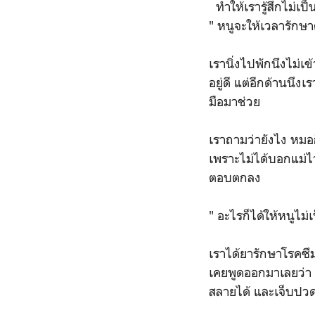
ทำให้เรารู้สึกไม่
" หนูจะให้เวลารักษา
เรานิ่งไปพักนึงไม่เข
อยู่ดี แต่อีกด้านนึงเ
มือมาช่วย
เราถามว่ายังไง หม
เพราะไม่ได้บอกแม่ไว
ตอบตกลง
" อะไรก็ได้ให้หนูไม
เราได้ยารักษาโรคซึ
เคยพูดออกมาเลยว่า 
สลายได้ และเจ็บปวด