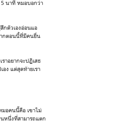
15 นาที หมอบอกว่า
ู้สึกตัวเองอ่อนแอ
ากตอนนี้ที่มีคนยื่น
จเราอยากจะปฏิเสธ
เอง แต่สุดท้ายเรา
มอคนนี้คือ เขาไม่
คนหนึ่งที่สามารถแตก