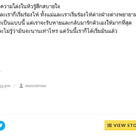
ความโล่งในหัวรู้สึกสบายใจ
ะเราก็เริ่มร้องไห้ ทั้งแม่และเราเริ่มร้องไห้ต่างฝ่างต่างพยาย
่เราเป็นแบบนี้ แต่เราจะรับหายและกลับมารักตัวเองให้มากที่สุด
ไม่รู้ว่ามันจะนานเท่าไหร แต่วันนี้เราก็ได้เริ่มมันแล้ว
:53 pm
monnierose
VIEW ST