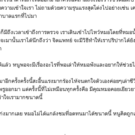
ยความเข้าใจเรา ไม่ถามด้วยความรุนแรงสุดโต่งไปอย่างเช่น 
าบาลแรกที่ไปมา
จก็มีถึงเวลาเข้าถึงการตรวจ เราเดินเข้าไปไหว้หมอโดยที่หมอนั้
นจะมานั้นเราได้นึกถึงว่า จิตแพทย์ จะมีวิธีทำให้เราปริปากได้ย
า
แล้ว หนูพอจะมีเรื่องอะไรที่พอเล่าให้หมอฟังและอยากให้ช่วย
อีกครั้งครั้งนี้สะอื้นแรงมากร้องไห้จนตกใจตัวเองค่อยๆเล่า
พรูออกมา แต่ครั้งนี้ที่ไม่เหมือนทุกครั้งคือ มีคุณหมอคอยเยี
คนเข้าใจเรามากขนาดนี้
งมากเลย หมอไม่ได้แกล้งชมที่อดทนมาได้ขนาดนี้ หนูคิดถูกแ