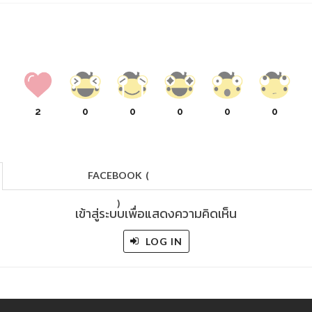
2
0
0
0
0
0
FACEBOOK
(
)
เข้าสู่ระบบเพื่อแสดงความคิดเห็น
LOG IN