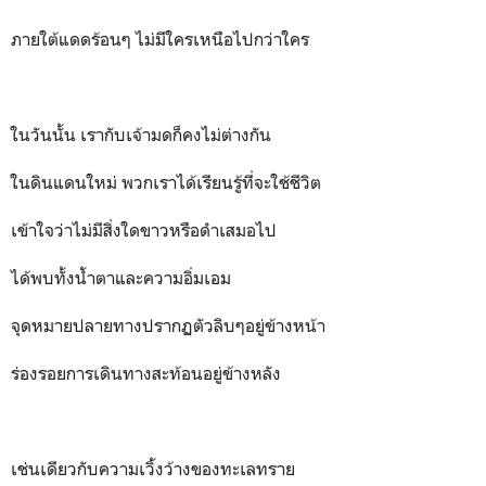
ภายใต้แดดร้อนๆ ไม่มีใครเหนือไปกว่าใคร
ในวันนั้น เรากับเจ้ามดก็คงไม่ต่างกัน
ในดินแดนใหม่ พวกเราได้เรียนรู้ที่จะใช้ชีวิต
เข้าใจว่าไม่มีสิ่งใดขาวหรือดำเสมอไป
ได้พบทั้งน้ำตาและความอิ่มเอม
จุดหมายปลายทางปรากฏตัวลิบๆอยู่ข้างหน้า
ร่องรอยการเดินทางสะท้อนอยู่ข้างหลัง
เช่นเดียวกับความเวิ้งว้างของทะเลทราย