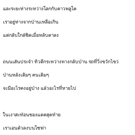
และระยะห่างระหว่างโลกกับดาวพลูโต
เราอยู่ห่างจากบ้านเหลือเกิน
แต่กลับใกล้ชิดเมื่อหลับตาลง
ถนนเส้นประจำ ทิวตึกระหว่างทางกลับบ้าน รถที่วิ่งขวักไขว่
บ้านหลังเดิมๆ คนเดิมๆ
จะมีอะไรคงอยู่บ้าง แล้วอะไรที่หายไป
ในเงาสะท้อนของแดดสุดท้าย
เราเอนตัวลงบนโซฟา