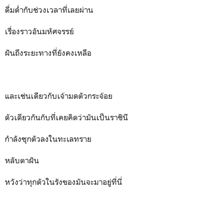
ดื่มด่ำกับช่วงเวลาที่เลยผ่าน
เรื่องราวอันมหัศจรรย์
ฝันถึงระยะทางที่ยังคงเหลือ
และเช่นเดียวกับเจ้ามดตัวกระจ้อย
ตัวเดียวกันกับที่เคยคิดว่ามันเป็นราชินี
กำลังซุกตัวลงในทะเลทราย
หลับตาฝัน
หวังว่าทุกตัวในรังของมันจะมาอยู่ที่นี่