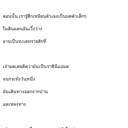
ตอนนั้น เรารู้สึกเหมือนตัวเองเป็นมดตัวเล็กๆ
ในดินแดนอันเวิ้งว้าง
อาจเป็นทะเลทรายสักที่
เจ้ามดเคยคิดว่ามันเป็นราชินีแม่มด
จนกระทั่งวันหนึ่ง
มันเดินทางออกจากบ้าน
และหลงทาง