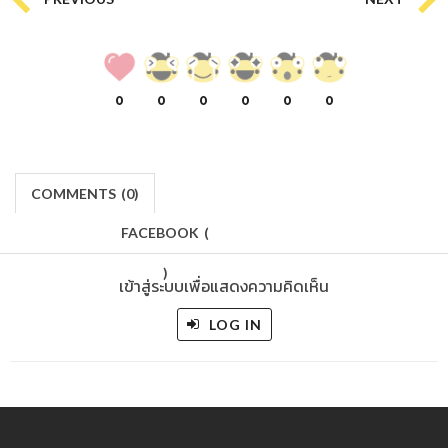
0
0
0
0
0
0
COMMENTS
(
0)
FACEBOOK
(
)
เข้าสู่ระบบเพื่อแสดงความคิดเห็น
LOG IN