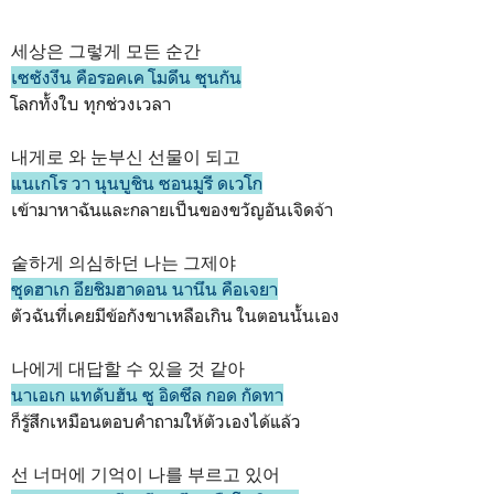
세상은 그렇게 모든 순간
เซซังงึน คือรอคเค โมดึน ซุนกัน
โลกทั้งใบ ทุกช่วงเวลา
내게로 와 눈부신 선물이 되고
แนเกโร วา นุนบูชิน ซอนมูรี ดเวโก
เข้ามาหาฉันและกลายเป็นของขวัญอันเจิดจ้า
숱하게 의심하던 나는 그제야
ซุดฮาเก อึยชิมฮาดอน นานึน คือเจยา
ตัวฉันที่เคยมีข้อกังขาเหลือเกิน ในตอนนั้นเอง
나에게 대답할 수 있을 것 같아
นาเอเก แทดับฮัน ซู อิดซึล กอด กัดทา
ก็รู้สึกเหมือนตอบคำถามให้ตัวเองได้แล้ว
선 너머에 기억이 나를 부르고 있어