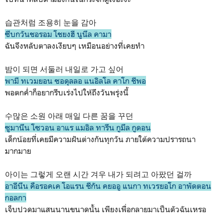
습관처럼 조용히 눈을 감아
ซึบกวันชอรอม โชยงฮี นูนึล คามา
ฉันจึงหลับตาลงเงียบๆ เหมือนอย่างที่เคยทำ
밤이 되면 서둘러 내일로 가고 싶어
พามี ทเวมยอน ซอดุลลอ แนอิลโล คาโก ชีพอ
พอตกค่ำก็อยากรีบเร่งไปให้ถึงวันพรุ่งนี้
수많은 소원 아래 매일 다른 꿈을 꾸던
ซูมานึน โซวอน อาแร แมอิล ทารึน กูมึล กูดอน
เด็กน้อยที่เคยมีความฝันต่างกันทุกวัน ภายใต้ความปรารถนา
มากมาย
아이는 그렇게 오랜 시간 겨우 내가 되려고 아팠던 걸까
อาอีนึน คือรอคเค โอแรน ชีกัน คยออู แนกา ทเวรยอโก อาพัดตอน
กอลกา
เจ็บปวดมาแสนนานขนาดนั้น เพียงเพื่อกลายมาเป็นตัวฉันเหรอ