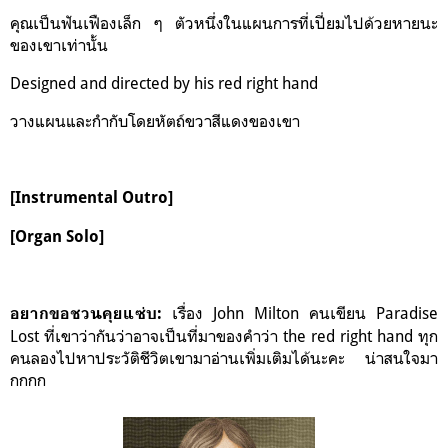
คุณเป็นฟันเฟืองเล็ก ๆ ตัวหนึ่งในแผนการที่เปี่ยมไปด้วยหายนะ
ของเขาเท่านั้น
Designed and directed by his red right hand
วางแผนและกำกับโดยหัตถ์ขวาสีแดงของเขา
[Instrumental Outro]
[Organ Solo]
เรื่อง John Milton คนเขียน Paradise
อยากขอชวนคุยแซ่บ:
Lost ที่เขาว่ากันว่าอาจเป็นที่มาของคำว่า the red right hand ทุก
คนลองไปหาประวัติชีวิตเขามาอ่านเพิ่มเติมได้นะคะ น่าสนใจมา
กกกก