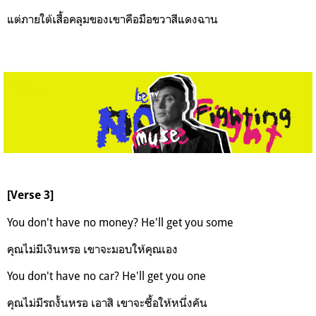
แต่ภายใต้เสื้อคลุมของเขาคือมือขวาสีแดงฉาน
[Verse 3]
You don't have no money? He'll get you some
คุณไม่มีเงินหรอ เขาจะมอบให้คุณเอง
You don't have no car? He'll get you one
คุณไม่มีรถงั้นหรอ เอาสิ เขาจะซื้อให้หนึ่งคัน