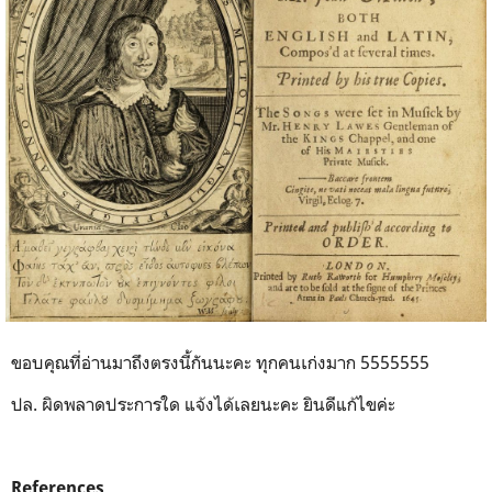
ขอบคุณที่อ่านมาถึงตรงนี้กันนะคะ ทุกคนเก่งมาก 5555555
ปล. ผิดพลาดประการใด แจ้งได้เลยนะคะ ยินดีแก้ไขค่ะ
References