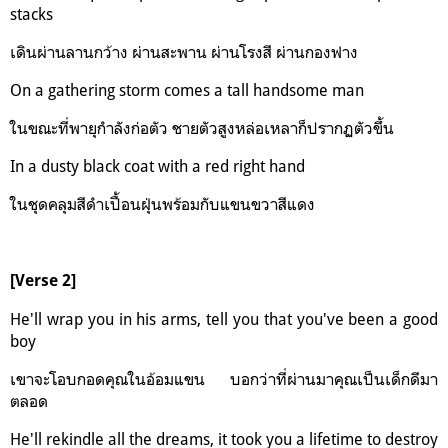
stacks
เดินผ่านลานกว้าง ผ่านสะพาน ผ่านโรงสี ผ่านกองฟาง
On a gathering storm comes a tall handsome man
ในขณะที่พายุกำลังก่อตัว ชายตัวสูงหล่อเหลาก็ปรากฏตัวขึ้น
In a dusty black coat with a red right hand
ในชุดคลุมสีดำเปื้อนฝุ่นพร้อมกับแขนขวาสีแดง
[Verse 2]
He'll wrap you in his arms, tell you that you've been a good
boy
เขาจะโอบกอดคุณในอ้อมแขน บอกว่าที่ผ่านมาคุณเป็นเด็กดีมา
ตลอด
He'll rekindle all the dreams, it took you a lifetime to destroy