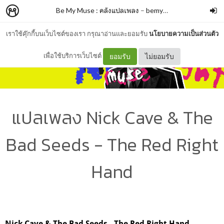
Be My Muse : คลังแปลเพลง
–
bemymuse_
เราใช้คุ๊กกี้บนเว็บไซต์ของเรา กรุณาอ่านและยอมรับ
นโยบายความเป็นส่วนตัว
เพื่อใช้บริการเว็บไซต์
ยอมรับ
ไม่ยอมรับ
แปลเพลง Nick Cave & The
Bad Seeds - The Red Right
Hand
Nick Cave & The Bad Seeds - The Red Right Hand