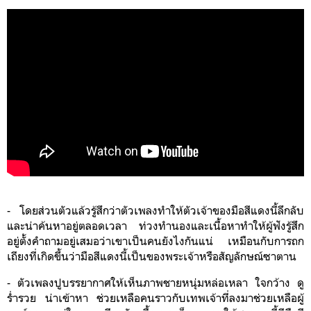
- โดยส่วนตัวแล้วรู้สึกว่าตัวเพลงทำให้ตัวเจ้าของมือสีแดงนี้ลึกลับ
และน่าค้นหาอยู่ตลอดเวลา ท่วงทำนองและเนื้อหาทำให้ผู้ฟังรู้สึก
อยู่ตั้งคำถามอยู่เสมอว่าเขาเป็นคนยังไงกันแน่ เหมือนกับการถก
เถียงที่เกิดขึ้นว่ามือสีแดงนี้เป็นของพระเจ้าหรือสัญลักษณ์ซาตาน
- ตัวเพลงปูบรรยากาศให้เห็นภาพชายหนุ่มหล่อเหลา ใจกว้าง ดู
ร่ำรวย น่าเข้าหา ช่วยเหลือคนราวกับเทพเจ้าที่ลงมาช่วยเหลือผู้