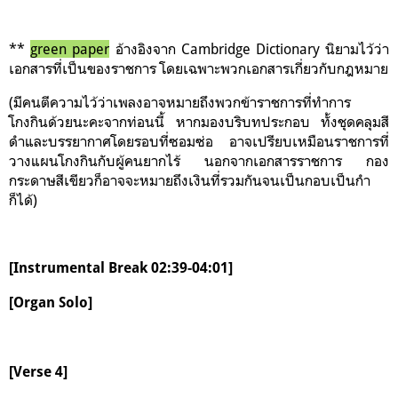
**
green paper
อ้างอิงจาก Cambridge Dictionary นิยามไว้ว่า
เอกสารที่เป็นของราชการ โดยเฉพาะพวกเอกสารเกี่ยวกับกฎหมาย
(มีคนตีความไว้ว่าเพลงอาจหมายถึงพวกข้าราชการที่ทำการ
โกงกินด้วยนะคะจากท่อนนี้ หากมองบริบทประกอบ ทั้งชุดคลุมสี
ดำและบรรยากาศโดยรอบที่ซอมซ่อ อาจเปรียบเหมือนราชการที่
วางแผนโกงกินกับผู้คนยากไร้ นอกจากเอกสารราชการ กอง
กระดาษสีเขียวก็อาจจะหมายถึงเงินที่รวมกันจนเป็นกอบเป็นกำ
ก็ได้)
[Instrumental Break 02:39-04:01]
[Organ Solo]
[Verse 4]