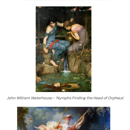
John William Waterhouse - 'Nymphs Finding the Head of Orpheus
'