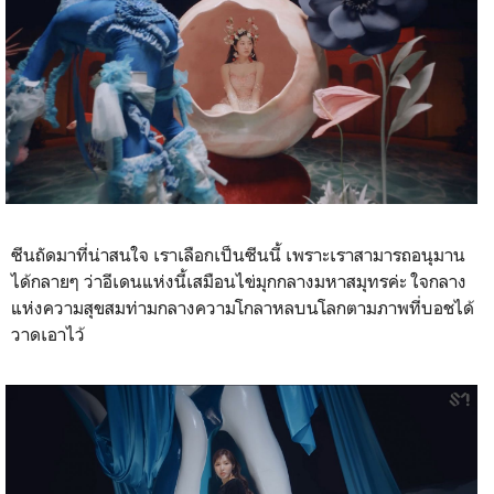
ซีนถัดมาที่น่าสนใจ เราเลือกเป็นซีนนี้ เพราะเราสามารถอนุมาน
ได้กลายๆ ว่าอีเดนแห่งนี้เสมือนไข่มุกกลางมหาสมุทรค่ะ ใจกลาง
แห่งความสุขสมท่ามกลางความโกลาหลบนโลกตามภาพที่บอชได้
วาดเอาไว้