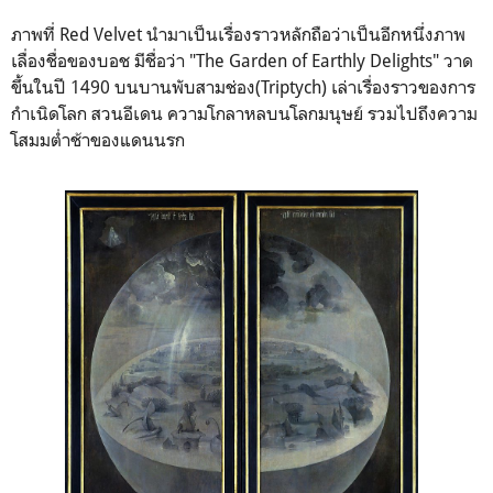
ภาพที่ Red Velvet นำมาเป็นเรื่องราวหลักถือว่าเป็นอีกหนึ่งภาพ
เลื่องชื่อของบอช มีชื่อว่า "The Garden of Earthly Delights" วาด
ขึ้นในปี 1490 บนบานพับสามช่อง(Triptych) เล่าเรื่องราวของการ
กำเนิดโลก สวนอีเดน ความโกลาหลบนโลกมนุษย์ รวมไปถึงความ
โสมมต่ำช้าของแดนนรก