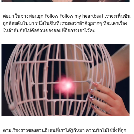
ต่อมา ในช่วงท่อนฮุก Follow Follow my heartbeat เราจะเห็นซีน
ถูกตัดสลับไปมา หนึ่งในซีนที่เรามองว่าสำคัญมากๆ ที่จะเล่าเรื่อง
ในลำดับถัดไปคือส่วนของจอยที่ถือกรงเอาไว้ค่ะ
ตามเรื่องราวของสวนอีเดนที่เราได้รู้กันมา ความรักไม่ใช่สิ่งที่ถูก