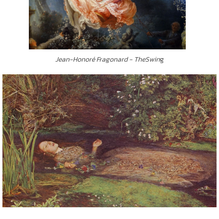
Jean-Honoré Fragonard - TheSwin
g