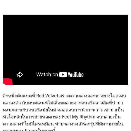
อีกหนึ่งคัมแบคที่ Red Velvet สร้างความต่างออกมาอย่างโดดเด่น
และลงตัว กับมนต์เสน่ห์ไม่เสื่อมคลายจากดนตรีคลาสสิคที่นำมา
ผสมผสานกับดนตรีสมัยใหม่ ตลอดจนการนำภาพวาดเข้ามาเป็น
หัวใจหลักในการถ่ายทอดเพลง Feel My Rhythm จนกลายเป็น
ความต่างที่ไม่มีใครเหมือน ท่ามกลางวงเกิร์ลกรุ๊ปที่มีมากมายใน
ตลาดเพลง K-pop ในขณะนี้