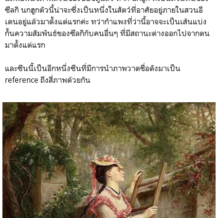
ซึลกิ นกฮูกตัวนี้น่าจะซึ่งเป็นหนึ่งในสัตว์ที่อาศัยอยู่ภายในสวนอี
เดนอยู่แล้วมาตั้งแต่แรกค่ะ ทว่ากำแพงที่ว่านี้อาจจะเป็นเส้นแบ่ง
กั้นความสัมพันธ์ของซึลกิกับคนอื่นๆ ที่มีสถานะต่างออกไปจากตน
มาตั้งแต่แรก
และซีนนี้เป็นอีกหนึ่งซีนที่มีการนำภาพวาดชื่อดังมาเป็น
reference ถึงสี่ภาพด้วยกัน