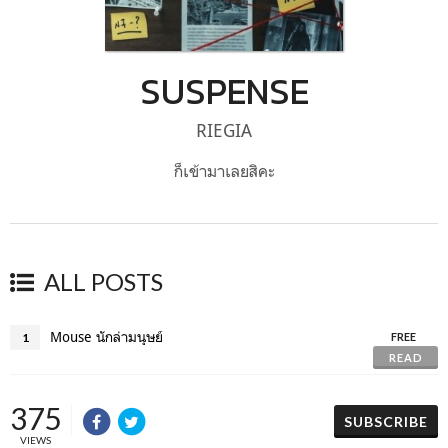
SUSPENSE
RIEGIA
ก็เข้ามาเลยสิคะ
ALL POSTS
Mouse นักล่ามนุษย์
1
FREE
READ
375
SUBSCRIBE
VIEWS