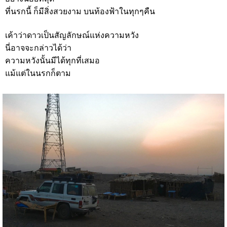
ที่นรกนี้ ก็มีสิ่งสวยงาม บนท้องฟ้าในทุกๆคืน
เค้าว่าดาวเป็นสัญลักษณ์แห่งความหวัง
นี่อาจจะกล่าวได้ว่า
ความหวังนั้นมีได้ทุกที่เสมอ
แม้แต่ในนรกก็ตาม