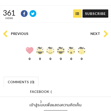
361
SUBSCRIBE
VIEWS
PREVIOUS
NEXT
0
0
0
0
0
0
COMMENTS
(
0)
FACEBOOK
(
)
เข้าสู่ระบบเพื่อแสดงความคิดเห็น