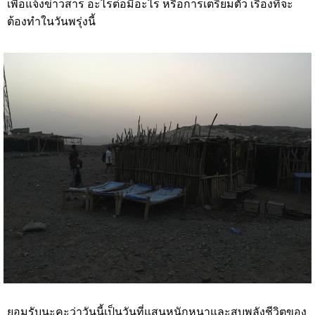
เพื่อแจ้งข่าวสาร อะไรต่อมิอะไร หรือการเตรียมตัว เรื่องที่จะ
ต้องทำในวันพรุ่งนี้
ยอมรับนะคะว่าวันนี้เป็นวันที่แสนหนักหนาและสูบพลังชีวิตของ