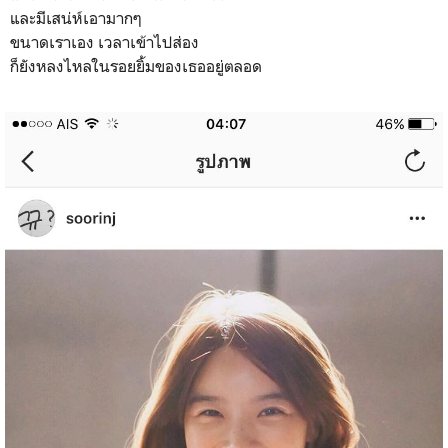
และมีเสน่ห์เอามากๆ
ขนาดเราเอง เวลาเข้าไปส่อง
ก็ยังหลงไหลในรอยยิ้มของเธออยู่ตลอด