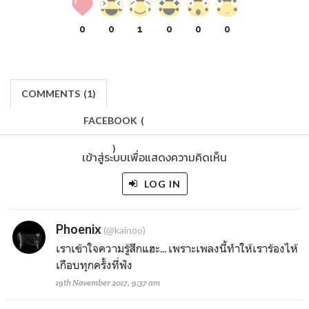
0
0
1
0
0
0
COMMENTS
(
1)
FACEBOOK
(
)
เข้าสู่ระบบเพื่อแสดงความคิดเห็น
LOG IN
Phoenix
(@kainoo)
เราเข้าใจความรู้สึกแฮะ... เพราะเพลงนี้ทำให้เราร้องไห้
เกือบทุกครั้งที่ฟัง
19th November 2017, 9:37 am