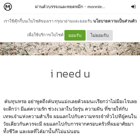
ผ่านตัวบรรจงและหยดหมึก
–
monnierose
เราใช้คุ๊กกี้บนเว็บไซต์ของเรา กรุณาอ่านและยอมรับ
นโยบายความเป็นส่วนตัว
เพื่อใช้บริการเว็บไซต์
ยอมรับ
ไม่ยอมรับ
i need u
ต้นทุนหรอ อย่าพูดถึงต้นทุนแม่งเลยตัวผมนะเรียกว่าไม่มีอะไรเลย
จะดีกว่า มีแต่ความรัก ช่วงเวลาในวัยรุ่น ความฝัน ที่ขายให้กับ
เทพเจ้าแห่งความสำเร็จ ผมแลกไปกับความทรงจำทั่วไปทีผู้คนใน
วัยเดียวกันควรจะมี ผมแลกไปกับการจากครอบครัวที่ผมอาศัยมา
ทั้งชีวิต และผลที่ได้มานั้นก็ไม่แน่นอน