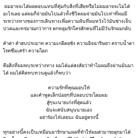
ผมอาจจะได้ผลตอบแทนที่คุ้มกับสิ่งที่เสียหรือไม่ผมอาจจะไม่ได้
อะไรเลย แต่ผมก็จ่ายมันไปแล้วทั้งชีวิตผมจ่ายมันไปเท่าที่ผมมี
ระหว่างทางของการเดินทางเพื่อความฝันที่ผมหวังไว้มันช่างเจ็บ
ปวดและทรมาณกว่าการ ตกหลุมรักใครสักคนที่ไม่มีวันรักผมกลับ
คำด่า คำสบประมาท ความเกลีดยชัง ความอิจฉาริษยา คราบน้ำตา
โรคซึมเศร้า ความโลภ
คือสิ่งที่ผมพบระหว่างทาง ผมได้แต่สงสัยว่าทำไมผมถึงผ่านมันมา
ได้ ผมได้คิดทบทวนดูแล้วก็พบว่า
ความรักที่คุณมอบให้
และคำพูดเล็กน้อยๆที่ปลอบประโลมผม
สู้ๆนะนายเก่งที่สุดแล้ว
ฉันจะสนับสนุนนายเอง
อย่าร้องไห้เลยนะ ฉันอยู่ตรงนี้
ทุกอย่างนี้คงเป็นเหมือนยารักษาแผลที่ทำให้ผมสามารถลุกมาได้