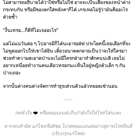
ไม่สามารถอธิบายได้ว่าใช่หรือไม่ใช่ อาจจะเป็นเสียงของหน้าต่าง
กระทบกัน หรือมีของตกใส่หลังคาก็ได้ เกรเทลไม่รู้ว่ามันคืออะไร
ด้วยซ้ำ
“งั้นเหรอ…ก็ดีที่ไม่เจออะไร”
แต่ไม่แน่วันต่อ ๆ ไปอาจมีก็ได้นะอารอล์ฟ ประโยคนี้เธอเลือกที่จะ
ไม่พูดออกไปให้เขาได้ยิน เดี๋ยวอนาคตกลายเป็นว่าจะให้ใครมา
ช่วยทำความสะอาดบ้านจะไม่มีใครกล้ามาทำสักคนน่ะสิ เธอไม่
อยากเหนื่อยทำงานคนเดียวหรอกนะเห็นใจผู้หญิงตัวเล็ก ๆ กัน
บ้างเถอะ
จากนั้นต่างคนต่างจัดการทำธุระส่วนตัวแล้วทยอยเข้านอน
------
กดหัวใจ
❤️
หรือคอมเมนต์เป็นกำลังใจให้ไรท์ได้นะคะ
หากพบคำผิด แก้ไขหรือติชม โปรดคอมเมนต์อย่างสุภาพไรท์ยินดี
ปรับปรุงแก้ไขค่ะ