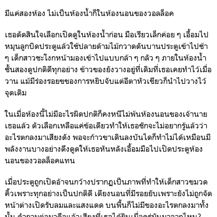
มีแค่สองห้อง ไม่เป็นห้องน้ำก็ในห้องนอนของวอลล็อค
เธอตัดสินใจเลือกเปิดดูในห้องน้ำก่อน มือเรียวเล็กค่อย ๆ เอื้อมไป
หมุนลูกบิดประตูแล้วใช้ปลายด้ามไม้กวาดดันบานประตูเข้าไปช้า
ๆ เด็กสาวชะโงกหน้ามองเข้าไปแบบกล้า ๆ กลัว ๆ ภายในห้องน้ำ
ชั้นสองดูปกติดีทุกอย่าง ข้าวของยังวางอยู่ที่เดิมที่เธอเคยทำไว้เมื่อ
วาน แม้มีร่องรอยขของการหยิบจับแต่อีตาหัวเขียวก็นำไปวางไว้
จุดเดิม
ในเมื่อห้องนี้ไม่มีอะไรผิดปกติก็คงหนีไม่พ้นห้องนอนของเจ้านาย
เธอแล้ว ตัวเลือกเหลือแค่ข้อเดียวทำให้เธอชักจะไม่อยากรู้แล้วว่า
อะไรตกลงมาเสียงดัง พอจะก้าวขาเดินลงบันไดก็ทำไม่ได้เหมือนมี
พลังงานบางอย่างดึงดูดให้เธอหันหลังเอื้อมมือไปเปิดประตูห้อง
นอนของวอลล็อคแทน
เมื่อประตูถูกเปิดอ้าจนกว้างปรากฏเป็นภาพที่ทำให้เด็กสาวขมวด
คิ้วเพราะทุกอย่างเป็นปกติดี เตียงนอนที่มีรอยยับเพราะยังไม่ถูกจัด
หน้าต่างเปิดรับลมและแสงแดด บนพื้นก็ไม่มีของอะไรตกลงมาทั้ง
นั้น คำถามต่อมาคือแล้วเสียงที่เธอได้ยินเมื่อครู่มันมาจากไหน?