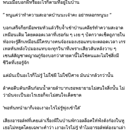
พนมมือบอกผีหรืออะไรก็ตามที่อยู่ในบ้าน
” หนูแค่ว่าทำความสะอาดบ้านนะเจ้าคะ อย่าหลอกหนูนะ “
บอกเสร็จก็ยกมือพรมหัวแล้วรีบจ้ำเข้าบ้านเคลียร์ทำความสะอาด
เหมือนเดิม โดยตลอดเวลาที่เธอก้ม ๆ เงย ๆ ปัดกวาดเช็ดถูภายใน
ห้องจะรู้สึกเหมือนมีใครบางคนจ้องมองเธอแทบจะตลอดเวลา เกร
เทลหันหลังไปมองแทบจะทุกวินาทีเพราะเสียวสันหลังวาบ ๆ
เซนส์สัญชาตญาณกู่ร้องบอกว่าสายตานี้ไม่ใช่คนและไม่ใช่สิ่งมี
ชีวิตที่เธอรู้จัก
แต่มันเป็นอะไรก็ไม่รู้ ไม่ใช่ผี ไม่ใช่ปีศาจ มันน่ากลัวกว่านั้น
ลำคอตีบตันกลืนก้อนน้ำลายลำบากเธอพยายามไม่สนใจสิ่งนั้น ไม่
ว่ามันจะเป็นอะไรเธอก็จะไม่สนใจเด็ดขาด
‘พอหันหน้ามาก็เจอเงาอะไรไม่รู้พุ่งเข้าใส่’
เสียงอารอล์ฟที่เคยเล่าเรื่องผีในบ้านพักวอลล็อคให้ฟังดังก้องในหู
เธอไม่หยุดโดยเฉพาะคำว่า เงาอะไรไม่รู้ ทำไมอารอล์ฟต้องมาเล่า