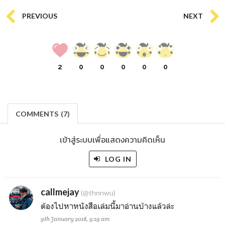
PREVIOUS
NEXT
2
0
0
0
0
0
COMMENTS
(
7)
เข้าสู่ระบบเพื่อแสดงความคิดเห็น
LOG IN
callmejay
(@thnnwu)
ต้องไปหาหนังสือเล่มนี้มาอ่านบ้างแล้วล่ะ
9th January 2018, 9:19 am