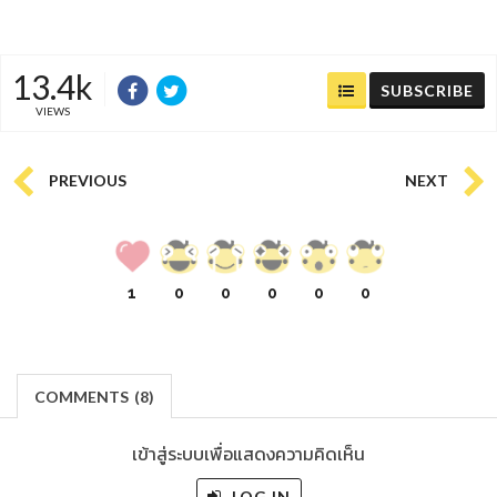
13.4k
SUBSCRIBE
VIEWS
PREVIOUS
NEXT
1
0
0
0
0
0
COMMENTS
(
8)
เข้าสู่ระบบเพื่อแสดงความคิดเห็น
LOG IN