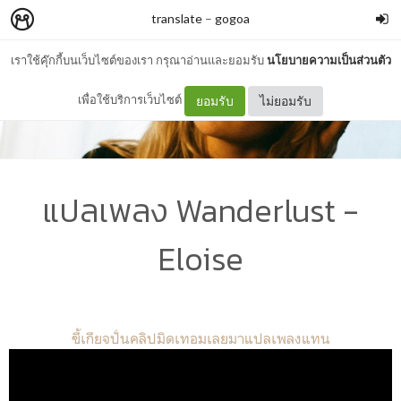
translate
–
gogoa
เราใช้คุ๊กกี้บนเว็บไซต์ของเรา กรุณาอ่านและยอมรับ
นโยบายความเป็นส่วนตัว
เพื่อใช้บริการเว็บไซต์
ยอมรับ
ไม่ยอมรับ
แปลเพลง Wanderlust -
Eloise
ขี้เกียจปั่นคลิปมิดเทอมเลยมาแปลเพลงแทน