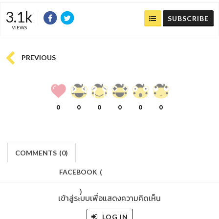
3.1k
SUBSCRIBE
VIEWS
PREVIOUS
0
0
0
0
0
0
COMMENTS
(
0)
FACEBOOK
(
)
เข้าสู่ระบบเพื่อแสดงความคิดเห็น
LOG IN