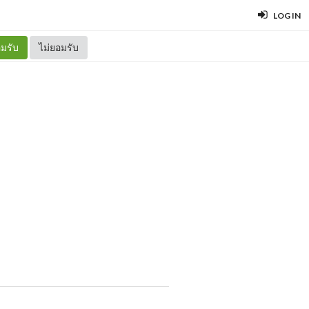
LOG IN
มรับ
ไม่ยอมรับ