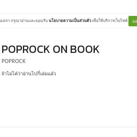
ต์ของเรา กรุณาอ่านและยอมรับ
นโยบายความเป็นส่วนตัว
เพื่อใช้บริการเว็บไซต์
ยอ
POPROCK ON BOOK
POPROCK
จำไม่ได้ว่าอ่านไปกี่เล่มแล้ว