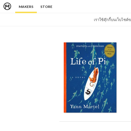
MAKERS
STORE
เราใช้คุ๊กกี้บนเว็บไซ