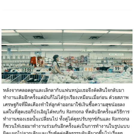
หลังจากคลอดลูกและเลิกลากับแฟนหนุ่มเธอจึงตัดสินใจกลับมา
ทำงานเดิมอีกครั้งแต่มันก็ไม่ได้รุ่งเรืองเหมือนเมื่อก่อน ด้วยสภาพ
เศรษฐกิจที่ฝืดเคืองทำให้ลูกค้าออกมาใช้เงินซื้อความสุขน้อยลง
แต่ในที่สุดเธอก็บังเอิญได้พบกับ
Ramona
ที่คลับอีกครั้งแต่วิธีการ
ทำงานของเธอนั้นเปลี่ยนไป ทั้งคู่ได้คุยปรับทุกข์กันและ
Ramona
ก็ชวนให้เธอมาทำงานร่วมกันอีกครั้งแต่เป็นการทำงานในรูปแบบ
ผิดแผกไปจากเดิมและเริ่มขัดต่อศีลธรรมอันดีมากขึ้นไปเรื่อยๆ