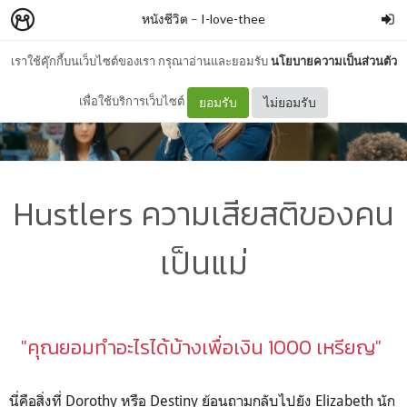
หนังชีวิต
–
I-love-thee
เราใช้คุ๊กกี้บนเว็บไซต์ของเรา กรุณาอ่านและยอมรับ
นโยบายความเป็นส่วนตัว
เพื่อใช้บริการเว็บไซต์
ยอมรับ
ไม่ยอมรับ
Hustlers ความเสียสติของคน
เป็นแม่
"คุณยอมทำอะไรได้บ้างเพื่อเงิน 1000 เหรียญ"
นี่คือสิ่งที่
Dorothy
หรือ
Destiny
ย้อนถามกลับไปยัง
Elizabeth
นัก