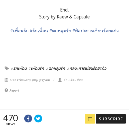
End.
Story by Kaew & Capsule
#เพื่อนรัก
#รักเพื่อน
#ตกหลุมรัก
#ศิลปะการเขียนร้อยแก้ว
#รักเพื่อน
#เพื่อนรัก
#ตกหลุมรัก
#ศิลปะการเขียนร้อยแก้ว
26th February 2019, 5:27 am
อ่าน-คิด-เขียน
Report
470
SUBSCRIBE
VIEWS