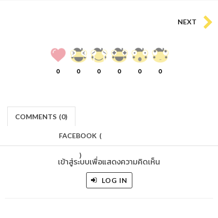
NEXT
0
0
0
0
0
0
COMMENTS
(
0)
FACEBOOK
(
)
เข้าสู่ระบบเพื่อแสดงความคิดเห็น
LOG IN