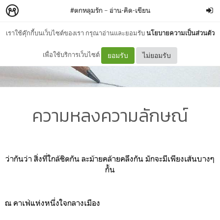
#ตกหลุมรัก
–
อ่าน-คิด-เขียน
เราใช้คุ๊กกี้บนเว็บไซต์ของเรา กรุณาอ่านและยอมรับ
นโยบายความเป็นส่วนตัว
เพื่อใช้บริการเว็บไซต์
ยอมรับ
ไม่ยอมรับ
ความหลงความลักษณ์
ว่ากันว่า สิ่งที่ใกล้ชิดกัน ละม้ายคล้ายคลึงกัน มักจะมีเพียงเส้นบางๆ
กั้น
ณ คาเฟ่แห่งหนึ่งใจกลางเมือง