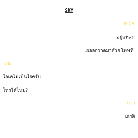
SKY
19.09
อยู่แหละ
เผลอกวาดมาด้วย โทษที
19.13
โอเคไม่เป็นไรครับ
โทรได้ไหม?
19.13
เอาสิ