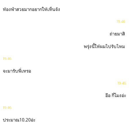
ท้องฟ้าสวยมากอยากให้เห็นจัง
19.46
ถ่ายมาสิ
พรุ่งนี้ให้ผมไปรับไหม
19.46
จะมารับพี่เหรอ
19.46
อือ กี่โมงอ่ะ
19.46
ประมาณ10.20อ่ะ