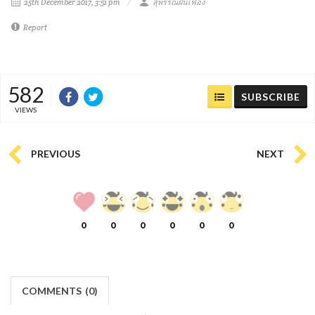
25th December 2017, 3:51 pm
สุพรรณฝันเฟื่อง
Report
582
SUBSCRIBE
VIEWS
PREVIOUS
NEXT
0
0
0
0
0
0
COMMENTS
(
0)