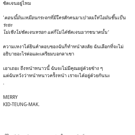
ชัดเจนอยู่ไหม
'
ตอนนี้มันเหมือนกระจกที่มีใครสักคนมาเป่าลมให้ไอมันขึ้นเป็น
ระยะ
ไม่เชิงไม่ชัดเจนหรอก แต่ก็ไม่ได้ชัดเจนมากขนาดนั้น'
ความเหงาได้ยินคำตอบของฉันก็ทำหน้าสงสัย ฉันเลือกที่จะไม่
อธิบายอะไรต่อและเตรียมบอกลาเขา
เอาเถอะ ถึงหน้าหนาวนี้ ฉันจะไม่มีคุณอยู่ด้วยข้าง ๆ
แต่ฉันหวังว่าหน้าหนาวครั้งหน้า เราจะได้อยู่ด้วยกันนะ
.
MERRY
KID-TEUNG-MAK.