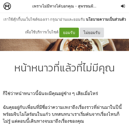
เพราะไม่มีทางได้บอกคุณ
–
สุพรรณฝันเฟื่อง
เราใช้คุ๊กกี้บนเว็บไซต์ของเรา กรุณาอ่านและยอมรับ
นโยบายความเป็นส่วนตัว
เพื่อใช้บริการเว็บไซต์
ยอมรับ
ไม่ยอมรับ
หน้าหนาวที่แล้วที่ไม่มีคุณ
ก็ใช่ว่าหน้าหนาวนี้ฉันจะมีคุณอยู่ข้าง ๆ เสียเมื่อไหร่
ฉันคุยอยู่กับเพื่อนที่มีชื่อว่าความเหงาถึงเรื่องราวที่ผ่านมาในปีนี้
พร้อมจิบไมโลร้อนในแก้ว บทสนทนาเราเริ่มต้นจากเรื่องไหนก็
ไม่รู้ แต่ตอนนี้เดินทางจนมาถึงเรื่องของคุณ