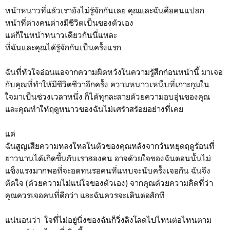
หน้าหนาวที่แล้วเรายังไม่รู้จักกันเลย คุณและฉันคือคนแปลก
หน้าที่ต่างคนต่างมีชีวิตเป็นของตัวเอง
แต่ก็ในหน้าหนาวเดียวกันนี่แหละ
ที่ฉันและคุณได้รู้จักกันเป็นครั้งแรก
ฉันที่หัวใจอ่อนแอจากความผิดหวังในความรู้สึกก่อนหน้านี้ มาเจอ
กับคุณที่ทำให้มีชีวิตชีวาอีกครั้ง ความหนาวเหน็บที่เกาะกุมใน
ใจมาเป็นช่วงเวลาหนึ่ง ก็ได้ทุกละลายด้วยความอบอุ่นของคุณ
และคุณทำให้ฤดูหนาวของฉันไม่เศร้าสร้อยอย่างที่เคย
แต่
ฉันสูญเสียความหลงใหลในตัวของคุณหลังจากวันหยุดฤดูร้อนที่
ยาวนานได้เกิดขึ้นกับเราสองคน อาจด้วยใจของฉันตอนนั้นไม่
แข็งแรงมากพอที่จะอดทนรอคนที่แทบจะนับครั้งเจอกัน ฉันจึง
ตัดใจ (ด้วยความไม่แน่ใจของตัวเอง) จากคุณด้วยความคิดที่ว่า
คุณควรเจอคนที่ดีกว่า และฉันควรจะเดินต่อสักที
แน่นอนว่า ใจที่ไม่อยู่นิ่งของฉันก็วิ่งลิงโลดไปไหนต่อไหนตาม