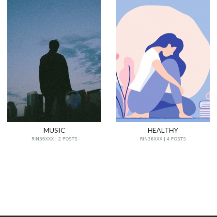
MUSIC
HEALTHY
RIN36XXX | 2 POSTS
RIN36XXX | 4 POSTS