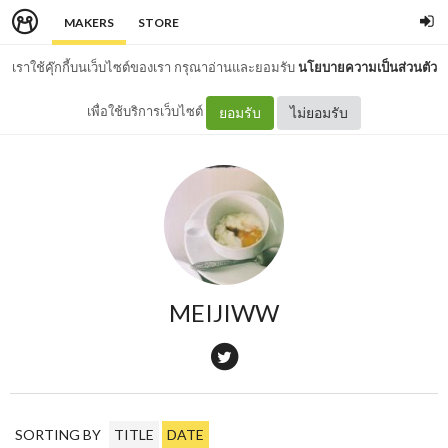
MAKERS
STORE
เราใช้คุ๊กกี้บนเว็บไซต์ของเรา กรุณาอ่านและยอมรับ
นโยบายความเป็นส่วนตัว
เพื่อใช้บริการเว็บไซต์
ยอมรับ
ไม่ยอมรับ
MEIJIWW
SORTING BY
TITLE
DATE