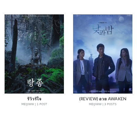
รีวิวรีใจ
(REVIEW) อวย AWAKEN
MEIJIWW | 1 POST
MEIJIWW | 3 POSTS