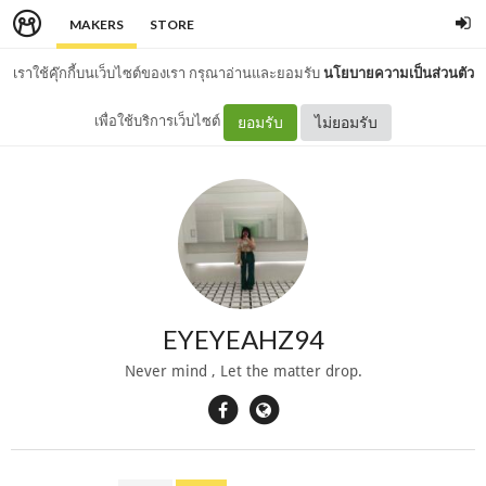
MAKERS
STORE
เราใช้คุ๊กกี้บนเว็บไซต์ของเรา กรุณาอ่านและยอมรับ
นโยบายความเป็นส่วนตัว
เพื่อใช้บริการเว็บไซต์
ยอมรับ
ไม่ยอมรับ
EYEYEAHZ94
Never mind , Let the matter drop.