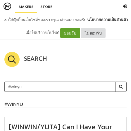
MAKERS
STORE
เราใช้คุ๊กกี้บนเว็บไซต์ของเรา กรุณาอ่านและยอมรับ
นโยบายความเป็นส่วนตัว
เพื่อใช้บริการเว็บไซต์
ยอมรับ
ไม่ยอมรับ
SEARCH
#WINYU
[WINWIN/YUTA] Can I Have Your