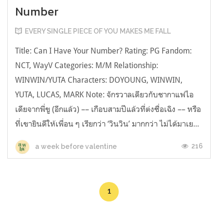
Number
EVERY SINGLE PIECE OF YOU MAKES ME FALL
Title: Can I Have Your Number? Rating: PG Fandom:
NCT, WayV Categories: M/M Relationship:
WINWIN/YUTA Characters: DOYOUNG, WINWIN,
YUTA, LUCAS, MARK Note: จักรวาลเดียวกับชากาแฟไอ
เดียจากพี่ขู (อีกแล้ว) –– เกือบสามปีแล้วที่ต่งซื่อเฉิง –– หรือ
ที่เขายินดีให้เพื่อน ๆ เรียกว่า ‘วินวิน’ มากกว่า ไม่ได้มาเย...
216
a week before valentine
1