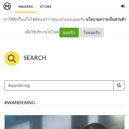
MAKERS
STORE
เราใช้คุ๊กกี้บนเว็บไซต์ของเรา กรุณาอ่านและยอมรับ
นโยบายความเป็นส่วนตัว
เพื่อใช้บริการเว็บไซต์
ยอมรับ
ไม่ยอมรับ
SEARCH
#WANDERING