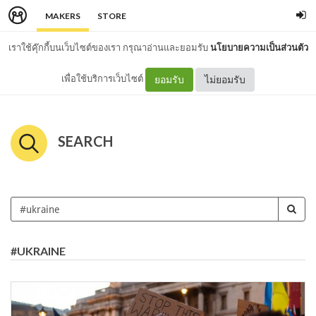
MAKERS
STORE
เราใช้คุ๊กกี้บนเว็บไซต์ของเรา กรุณาอ่านและยอมรับ
นโยบายความเป็นส่วนตัว
เพื่อใช้บริการเว็บไซต์
ยอมรับ
ไม่ยอมรับ
SEARCH
#UKRAINE