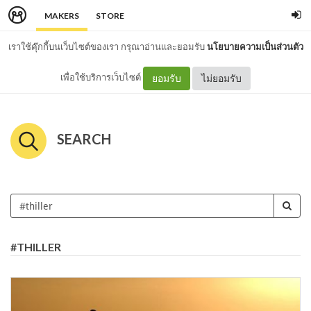
MAKERS
STORE
เราใช้คุ๊กกี้บนเว็บไซต์ของเรา กรุณาอ่านและยอมรับ
นโยบายความเป็นส่วนตัว
เพื่อใช้บริการเว็บไซต์
ยอมรับ
ไม่ยอมรับ
SEARCH
#THILLER