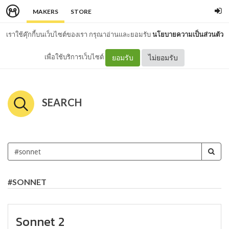
MAKERS
STORE
เราใช้คุ๊กกี้บนเว็บไซต์ของเรา กรุณาอ่านและยอมรับ
นโยบายความเป็นส่วนตัว
เพื่อใช้บริการเว็บไซต์
ยอมรับ
ไม่ยอมรับ
SEARCH
#SONNET
Sonnet 2