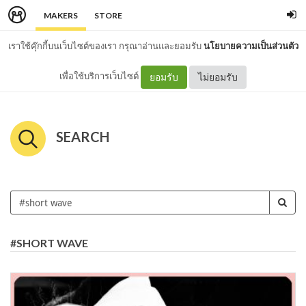
MAKERS
STORE
เราใช้คุ๊กกี้บนเว็บไซต์ของเรา กรุณาอ่านและยอมรับ
นโยบายความเป็นส่วนตัว
เพื่อใช้บริการเว็บไซต์
ยอมรับ
ไม่ยอมรับ
SEARCH
#SHORT WAVE