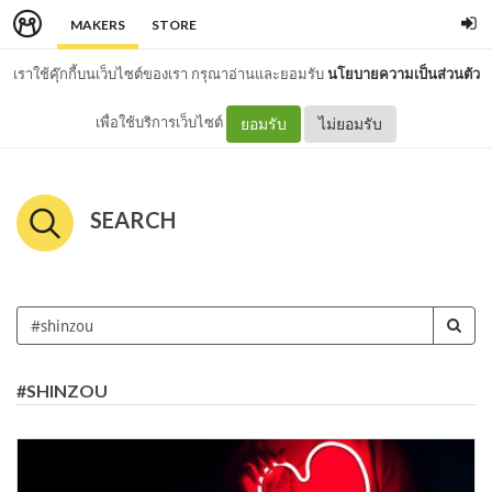
MAKERS
STORE
เราใช้คุ๊กกี้บนเว็บไซต์ของเรา กรุณาอ่านและยอมรับ
นโยบายความเป็นส่วนตัว
เพื่อใช้บริการเว็บไซต์
ยอมรับ
ไม่ยอมรับ
SEARCH
#SHINZOU