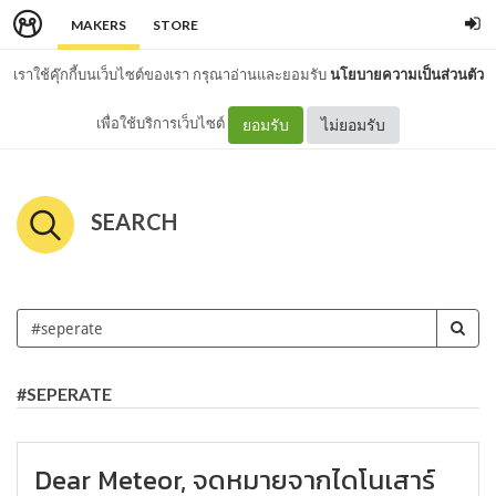
MAKERS
STORE
เราใช้คุ๊กกี้บนเว็บไซต์ของเรา กรุณาอ่านและยอมรับ
นโยบายความเป็นส่วนตัว
เพื่อใช้บริการเว็บไซต์
ยอมรับ
ไม่ยอมรับ
SEARCH
#SEPERATE
Dear Meteor, จดหมายจากไดโนเสาร์