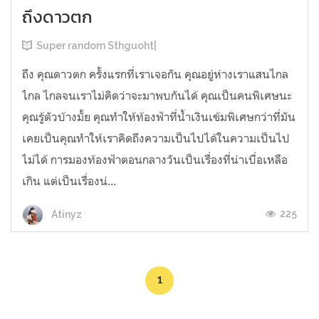
ถึงดาวตก
Super random Sthguoht|
ถึง คุณดาวตก ครั้งแรกที่เราเจอกัน คุณอยู่ห่างเราแสนไกล
ไกล ไกลจนเราไม่คิดว่าจะมาพบกันได้ คุณเป็นคนพิเศษนะ
คุณรู้ตัวบ้างมั้ย คุณทำให้ท้องฟ้าที่น้ำเงินเข้มพิเศษกว่าที่มัน
เคยเป็นคุณทำให้เราคิดถึงความเป็นไปได้ในความเป็นไป
ไม่ได้ การมองท้องฟ้าตอนกลางวันเป็นเรื่องที่น่าเบื่อเหลือ
เกิน แต่เป็นเรื่องน่...
225
Atinyz
1