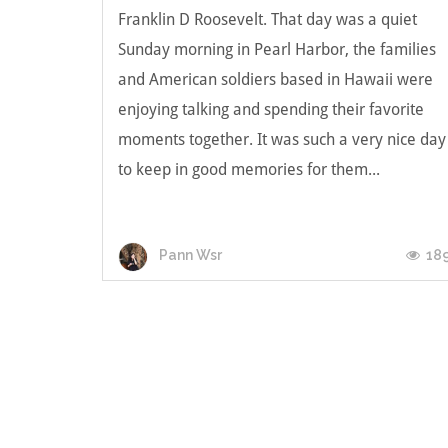
Franklin D Roosevelt. That day was a quiet
Sunday morning in Pearl Harbor, the families
and American soldiers based in Hawaii were
enjoying talking and spending their favorite
moments together. It was such a very nice day
to keep in good memories for them...
18
Pann Wsr