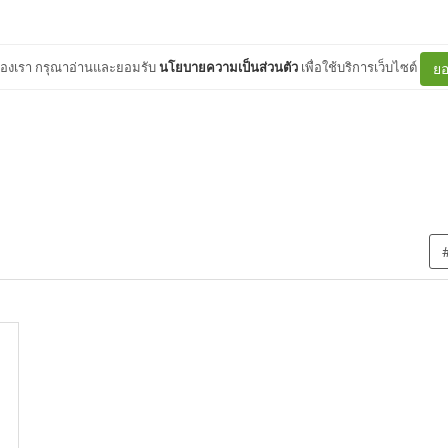
ต์ของเรา กรุณาอ่านและยอมรับ
นโยบายความเป็นส่วนตัว
เพื่อใช้บริการเว็บไซต์
ยอ