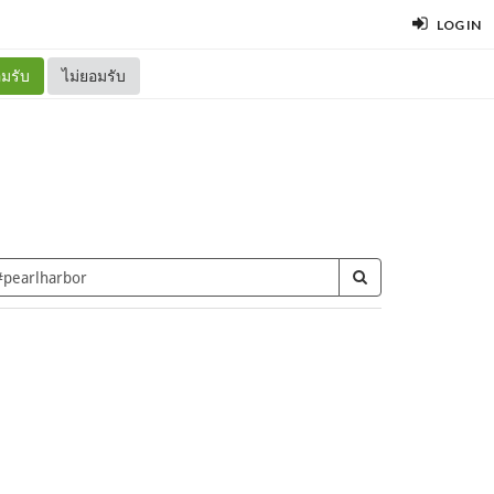
LOG IN
มรับ
ไม่ยอมรับ