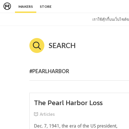
MAKERS
STORE
เราใช้คุ๊กกี้บนเว็บไซ
SEARCH
#PEARLHARBOR
The Pearl Harbor Loss
Articles
Dec. 7, 1941, the era of the US president,