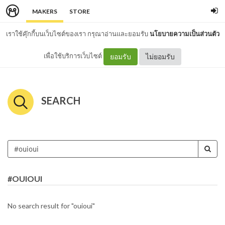
MAKERS
STORE
เราใช้คุ๊กกี้บนเว็บไซต์ของเรา กรุณาอ่านและยอมรับ
นโยบายความเป็นส่วนตัว
เพื่อใช้บริการเว็บไซต์
ยอมรับ
ไม่ยอมรับ
SEARCH
#OUIOUI
No search result for "ouioui"