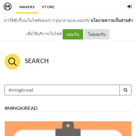
MAKERS
STORE
เราใช้คุ๊กกี้บนเว็บไซต์ของเรา กรุณาอ่านและยอมรับ
นโยบายความเป็นส่วนตัว
เพื่อใช้บริการเว็บไซต์
ยอมรับ
ไม่ยอมรับ
SEARCH
#MINGKIREAD