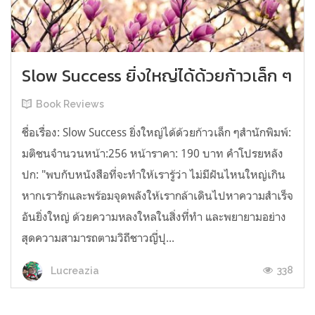
Slow Success ยิ่งใหญ่ได้ด้วยก้าวเล็ก ๆ
Book Reviews
ชื่อเรื่อง: Slow Success ยิ่งใหญ่ได้ด้วยก้าวเล็ก ๆสำนักพิมพ์:
มติชนจำนวนหน้า:256 หน้าราคา: 190 บาท คำโปรยหลัง
ปก: "พบกับหนังสือที่จะทำให้เรารู้ว่า ไม่มีฝันไหนใหญ่เกิน
หากเรารักและพร้อมจุดพลังให้เรากล้าเดินไปหาความสำเร็จ
อันยิ่งใหญ่ ด้วยความหลงใหลในสิ่งที่ทำ และพยายามอย่าง
สุดความสามารถตามวิถีชาวญี่ปุ...
338
Lucreazia