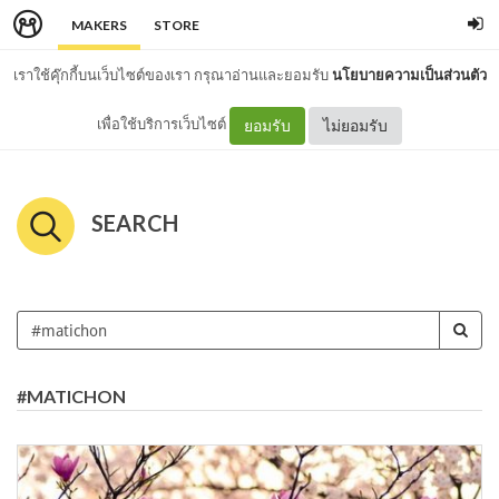
MAKERS
STORE
เราใช้คุ๊กกี้บนเว็บไซต์ของเรา กรุณาอ่านและยอมรับ
นโยบายความเป็นส่วนตัว
เพื่อใช้บริการเว็บไซต์
ยอมรับ
ไม่ยอมรับ
SEARCH
#MATICHON