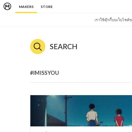
MAKERS
STORE
เราใช้คุ๊กกี้บนเว็บไซ
SEARCH
#IMISSYOU