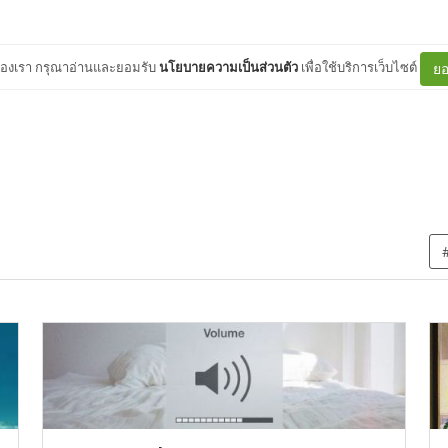
ต์ของเรา กรุณาอ่านและยอมรับ
นโยบายความเป็นส่วนตัว
เพื่อใช้บริการเว็บไซต์
ยอ