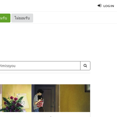
LOG IN
มรับ
ไม่ยอมรับ