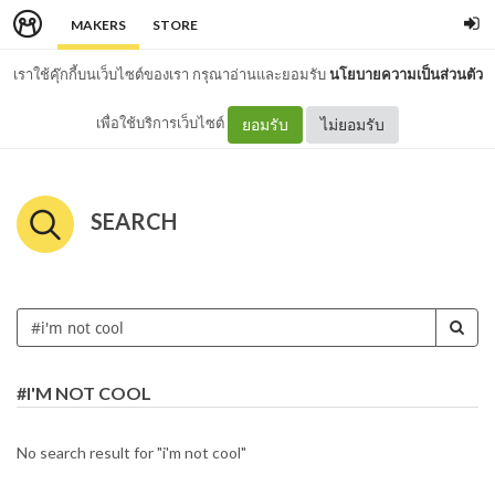
MAKERS
STORE
เราใช้คุ๊กกี้บนเว็บไซต์ของเรา กรุณาอ่านและยอมรับ
นโยบายความเป็นส่วนตัว
เพื่อใช้บริการเว็บไซต์
ยอมรับ
ไม่ยอมรับ
SEARCH
#I'M NOT COOL
No search result for "i'm not cool"