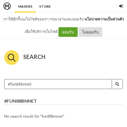
MAKERS
STORE
เราใช้คุ๊กกี้บนเว็บไซต์ของเรา กรุณาอ่านและยอมรับ
นโยบายความเป็นส่วนตัว
เพื่อใช้บริการเว็บไซต์
ยอมรับ
ไม่ยอมรับ
SEARCH
#FUN88BNNET
No search result for "fun88bnnet"