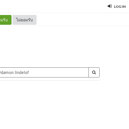
LOG IN
มรับ
ไม่ยอมรับ