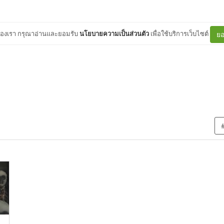
ต์ของเรา กรุณาอ่านและยอมรับ
นโยบายความเป็นส่วนตัว
เพื่อใช้บริการเว็บไซต์
ยอ