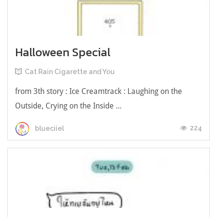
Halloween Special
Cat Rain Cigarette and You
from 3th story : Ice Creamtrack : Laughing on the
Outside, Crying on the Inside ...
224
blueciiel