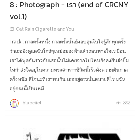
8 : Photograph - เรา (end of CRCNY
vol.1)
Cat Rain Cigarette and You
Track : กาลครั้งหนึ่ง กาลครั้งนั้นยังอบอุ่นในใจรู้สึกทุกครั้ง
ว่าเธอยังดูแลฉันใกล้ๆเหม่อมองฟ้าแล้วถอนหายใจเหมือน
เราได้พูดกันราวกับเธอนั้นไม่เคยจากไปไหนยังคงยืนส่งยิ้ม
ให้กำลังใจอยู่ในความทรงจำหากชีวิตนี้เร็วดั่งความฝันกาล
ครั้งหนึ่ง ดีใจนะที่เราพบกัน เธออยู่ตรงนั้นสบายดีไหมฉัน
อยู่ตรงนี้เป็นเหมื...
282
blueciiel