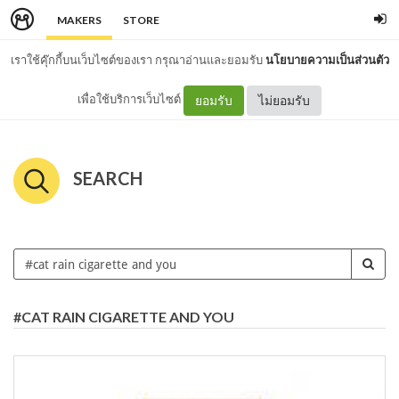
MAKERS
STORE
เราใช้คุ๊กกี้บนเว็บไซต์ของเรา กรุณาอ่านและยอมรับ
นโยบายความเป็นส่วนตัว
เพื่อใช้บริการเว็บไซต์
ยอมรับ
ไม่ยอมรับ
SEARCH
#CAT RAIN CIGARETTE AND YOU