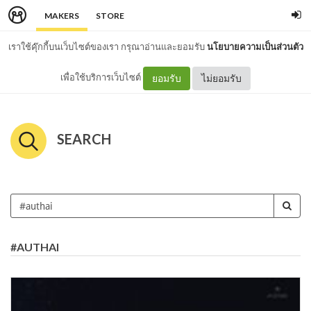
MAKERS
STORE
เราใช้คุ๊กกี้บนเว็บไซต์ของเรา กรุณาอ่านและยอมรับ
นโยบายความเป็นส่วนตัว
เพื่อใช้บริการเว็บไซต์
ยอมรับ
ไม่ยอมรับ
SEARCH
#AUTHAI