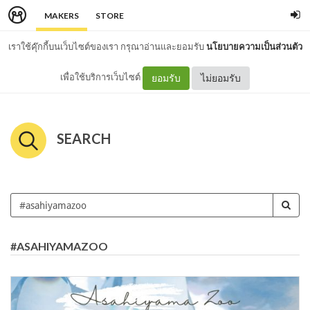
MAKERS
STORE
เราใช้คุ๊กกี้บนเว็บไซต์ของเรา กรุณาอ่านและยอมรับ
นโยบายความเป็นส่วนตัว
เพื่อใช้บริการเว็บไซต์
ยอมรับ
ไม่ยอมรับ
SEARCH
#ASAHIYAMAZOO