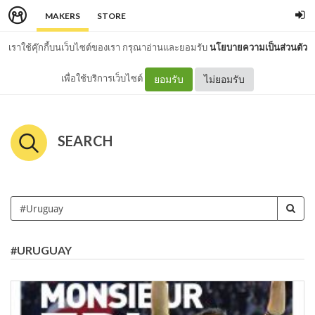
MAKERS
STORE
เราใช้คุ๊กกี้บนเว็บไซต์ของเรา กรุณาอ่านและยอมรับ
นโยบายความเป็นส่วนตัว
เพื่อใช้บริการเว็บไซต์
ยอมรับ
ไม่ยอมรับ
SEARCH
#URUGUAY