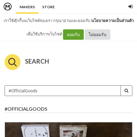
MAKERS
STORE
เราใช้คุ๊กกี้บนเว็บไซต์ของเรา กรุณาอ่านและยอมรับ
นโยบายความเป็นส่วนตัว
เพื่อใช้บริการเว็บไซต์
ยอมรับ
ไม่ยอมรับ
SEARCH
#OFFICIALGOODS